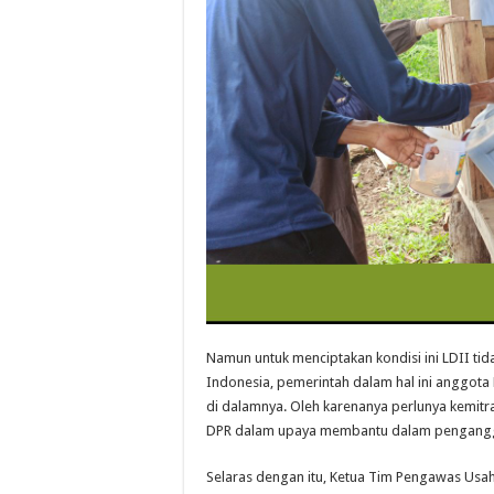
Namun untuk menciptakan kondisi ini LDII tid
Indonesia, pemerintah dalam hal ini anggot
di dalamnya. Oleh karenanya perlunya kemitra
DPR dalam upaya membantu dalam penganggar
Selaras dengan itu, Ketua Tim Pengawas Usah