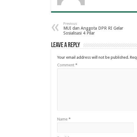
Previous
MUI dan Anggota DPR RI Gelar
Sosialisasi 4 Pilar
Leave a Reply
Your email address will not be published.
Req
Comment
*
Name
*