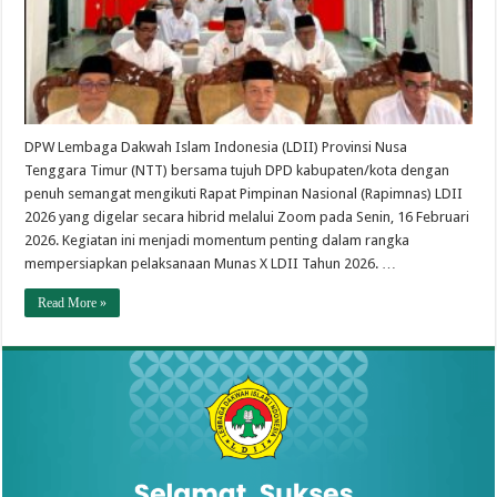
DPW Lembaga Dakwah Islam Indonesia (LDII) Provinsi Nusa
Tenggara Timur (NTT) bersama tujuh DPD kabupaten/kota dengan
penuh semangat mengikuti Rapat Pimpinan Nasional (Rapimnas) LDII
2026 yang digelar secara hibrid melalui Zoom pada Senin, 16 Februari
2026. Kegiatan ini menjadi momentum penting dalam rangka
mempersiapkan pelaksanaan Munas X LDII Tahun 2026. …
Read More »