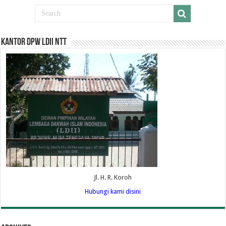
Kantor DPW LDII NTT
Jl. H. R. Koroh
Hubungi kami disini