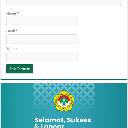
Name
*
Email
*
Website