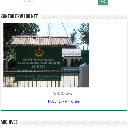
Kantor DPW LDII NTT
Jl. H. R. Koroh
Hubungi kami disini
Archives