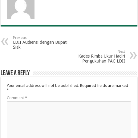
Previous
LDII Audiensi dengan Bupati
Siak
Next
Kades Rimba Ukur Hadiri
Pengukuhan PAC LDII
Leave a Reply
Your email address will not be published.
Required fields are marked
*
Comment
*