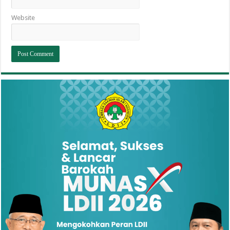
Website