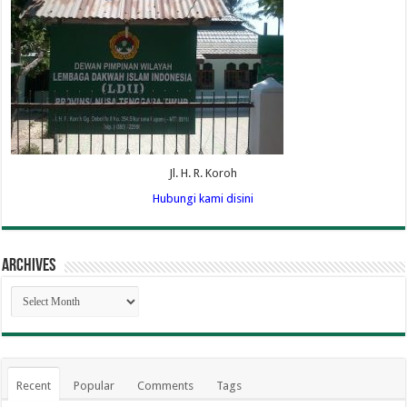
Jl. H. R. Koroh
Hubungi kami disini
Archives
Archives
Recent
Popular
Comments
Tags