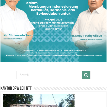
Kantor DPW LDII NTT