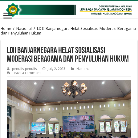
Home
/
Nasional
/
LDII Banjarnegara Helat Sosialisasi Moderasi Beragama
dan Penyuluhan Hukum
LDII Banjarnegara Helat Sosialisasi
Moderasi Beragama dan Penyuluhan Hukum
penulis penulis
July 2, 2023
Nasional
Leave a comment