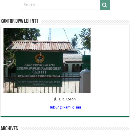
Kantor DPW LDII NTT
Jl. H. R. Koroh
Hubungi kami disini
Archives