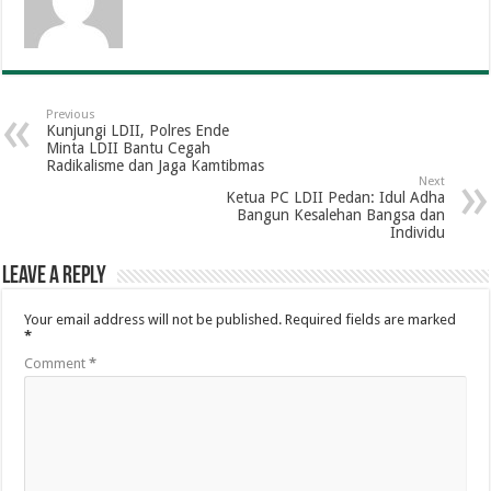
Previous
Kunjungi LDII, Polres Ende
Minta LDII Bantu Cegah
Radikalisme dan Jaga Kamtibmas
Next
Ketua PC LDII Pedan: Idul Adha
Bangun Kesalehan Bangsa dan
Individu
Leave a Reply
Your email address will not be published.
Required fields are marked
*
Comment
*