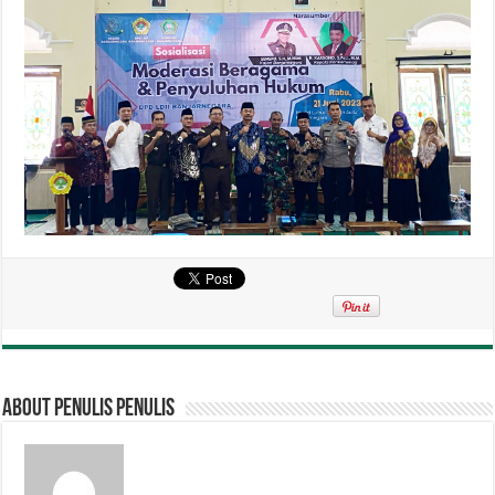
About penulis penulis