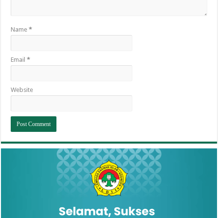
Name
*
Email
*
Website