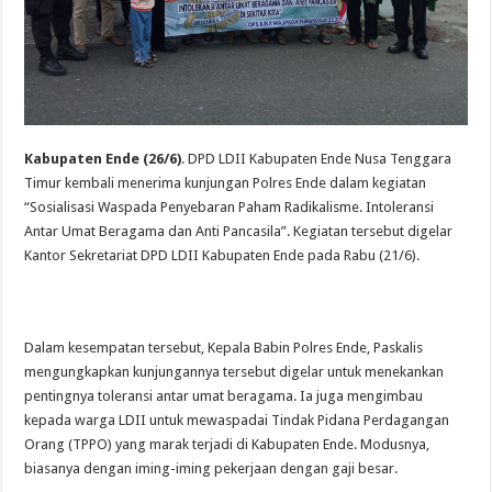
Kabupaten Ende (26/6)
. DPD LDII Kabupaten Ende Nusa Tenggara
Timur kembali menerima kunjungan Polres Ende dalam kegiatan
“Sosialisasi Waspada Penyebaran Paham Radikalisme. Intoleransi
Antar Umat Beragama dan Anti Pancasila”. Kegiatan tersebut digelar
Kantor Sekretariat DPD LDII Kabupaten Ende pada Rabu (21/6).
Dalam kesempatan tersebut, Kepala Babin Polres Ende, Paskalis
mengungkapkan kunjungannya tersebut digelar untuk menekankan
pentingnya toleransi antar umat beragama. Ia juga mengimbau
kepada warga LDII untuk mewaspadai
Tindak Pidana Perdagangan
Orang (TPPO) yang marak terjadi di Kabupaten Ende. Modusnya,
biasanya dengan iming-iming pekerjaan dengan gaji besar.