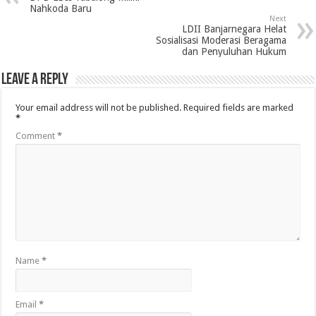
Nahkoda Baru
Next
LDII Banjarnegara Helat
Sosialisasi Moderasi Beragama
dan Penyuluhan Hukum
Leave a Reply
Your email address will not be published.
Required fields are marked
*
Comment
*
Name
*
Email
*