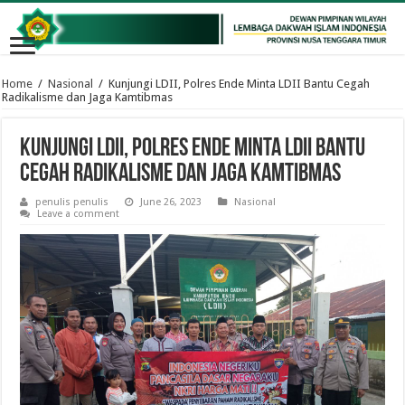
Home
/
Nasional
/
Kunjungi LDII, Polres Ende Minta LDII Bantu Cegah
Radikalisme dan Jaga Kamtibmas
Kunjungi LDII, Polres Ende Minta LDII Bantu
Cegah Radikalisme dan Jaga Kamtibmas
penulis penulis
June 26, 2023
Nasional
Leave a comment