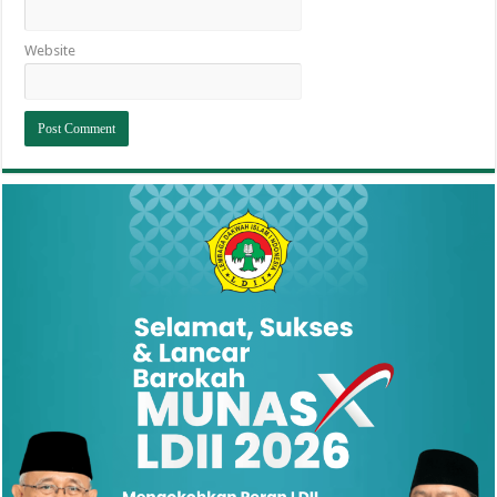
Website