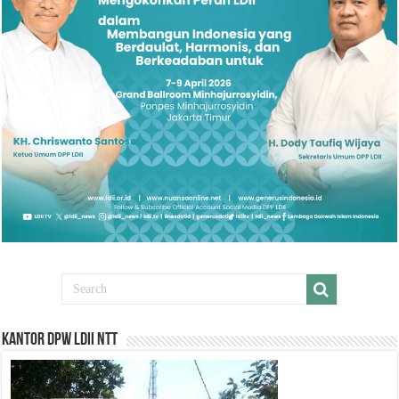
Kantor DPW LDII NTT