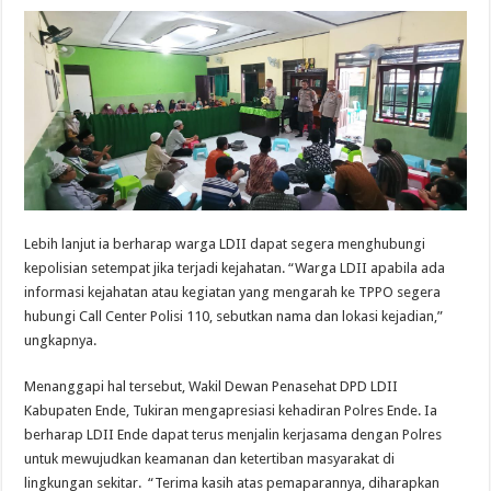
Lebih lanjut ia berharap warga LDII dapat segera menghubungi
kepolisian setempat jika terjadi kejahatan. “Warga LDII apabila ada
informasi kejahatan atau kegiatan yang mengarah ke TPPO segera
hubungi Call Center Polisi 110, sebutkan nama dan lokasi kejadian,”
ungkapnya.
Menanggapi hal tersebut, Wakil Dewan Penasehat DPD LDII
Kabupaten Ende, Tukiran mengapresiasi kehadiran Polres Ende. Ia
berharap LDII Ende dapat terus menjalin kerjasama dengan Polres
untuk mewujudkan keamanan dan ketertiban masyarakat di
lingkungan sekitar. “Terima kasih atas pemaparannya, diharapkan