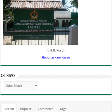
Jl. H. R. Koroh
Hubungi kami disini
Archives
Archives
Recent
Popular
Comments
Tags