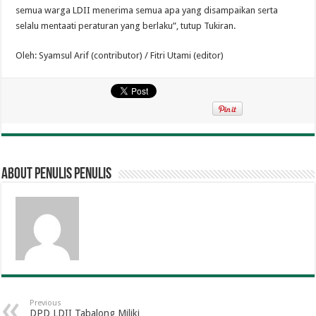
semua warga LDII menerima semua apa yang disampaikan serta
selalu mentaati peraturan yang berlaku”, tutup Tukiran.
Oleh: Syamsul Arif (contributor) / Fitri Utami (editor)
About penulis penulis
Previous
DPD LDII Tabalong Miliki