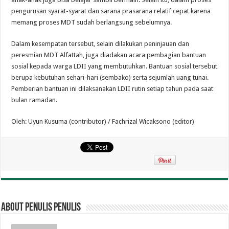
pengurusan syarat-syarat dan sarana prasarana relatif cepat karena
memang proses MDT sudah berlangsung sebelumnya.
Dalam kesempatan tersebut, selain dilakukan peninjauan dan
peresmian MDT Alfattah, juga diadakan acara pembagian bantuan
sosial kepada warga LDII yang membutuhkan. Bantuan sosial tersebut
berupa kebutuhan sehari-hari (sembako) serta sejumlah uang tunai.
Pemberian bantuan ini dilaksanakan LDII rutin setiap tahun pada saat
bulan ramadan.
Oleh: Uyun Kusuma (contributor) / Fachrizal Wicaksono (editor)
About penulis penulis