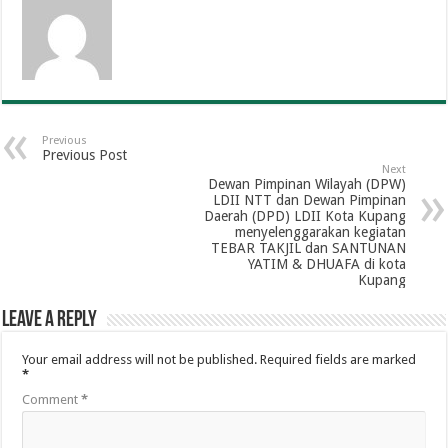
Previous
Previous Post
Next
Dewan Pimpinan Wilayah (DPW)
LDII NTT dan Dewan Pimpinan
Daerah (DPD) LDII Kota Kupang
menyelenggarakan kegiatan
TEBAR TAKJIL dan SANTUNAN
YATIM & DHUAFA di kota
Kupang
Leave a Reply
Your email address will not be published.
Required fields are marked
*
Comment
*