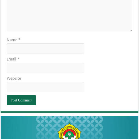
Name
*
Email
*
Website