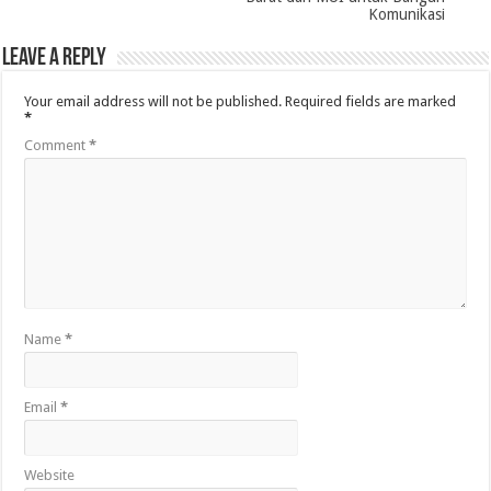
Komunikasi
Leave a Reply
Your email address will not be published.
Required fields are marked
*
Comment
*
Name
*
Email
*
Website