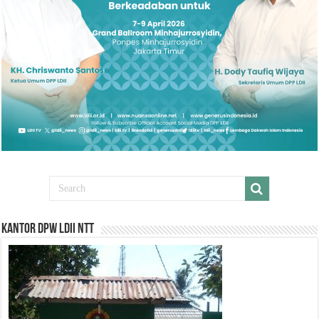
Kantor DPW LDII NTT