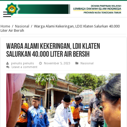
Home
/
Nasional
/
Warga Alami Kekeringan, LDII Klaten Salurkan 40.000
Liter Air Bersih
Warga Alami Kekeringan, LDII Klaten
Salurkan 40.000 Liter Air Bersih
penulis penulis
November 5, 2023
Nasional
Leave a comment