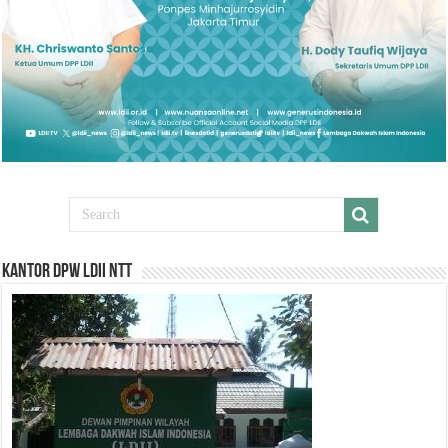
Kantor DPW LDII NTT