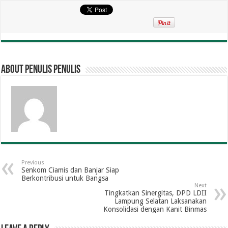
About penulis penulis
Previous
Senkom Ciamis dan Banjar Siap
Berkontribusi untuk Bangsa
Next
Tingkatkan Sinergitas, DPD LDII
Lampung Selatan Laksanakan
Konsolidasi dengan Kanit Binmas