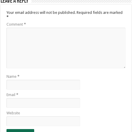
Leave a Reply
Your email address will not be published.
Required fields are marked
*
Comment
*
Name
*
Email
*
Website