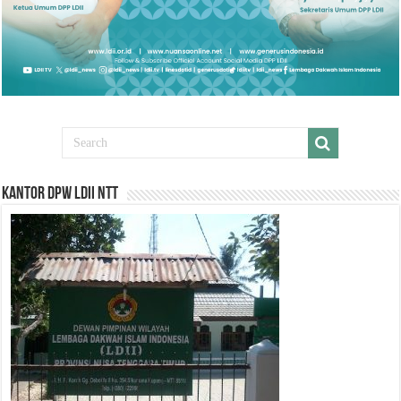
Kantor DPW LDII NTT