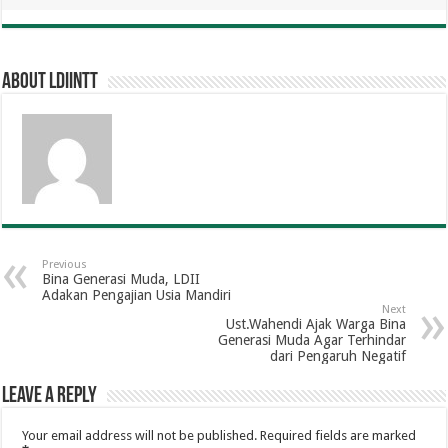
About ldiintt
Previous
Bina Generasi Muda, LDII
Adakan Pengajian Usia Mandiri
Next
Ust.Wahendi Ajak Warga Bina
Generasi Muda Agar Terhindar
dari Pengaruh Negatif
Leave a Reply
Your email address will not be published.
Required fields are marked