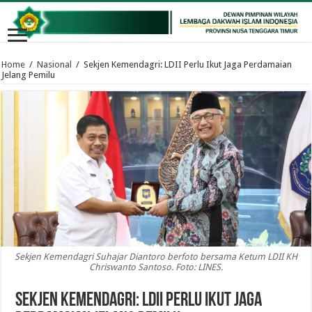
Home
/
Nasional
/
Sekjen Kemendagri: LDII Perlu Ikut Jaga Perdamaian
Jelang Pemilu
Sekjen Kemendagri Suhajar Diantoro berfoto bersama Ketum LDII KH
Chriswanto Santoso. Foto: LINES.
Sekjen Kemendagri: LDII Perlu Ikut Jaga