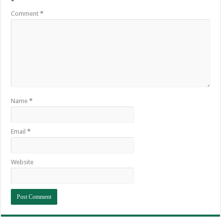
*
Comment
*
Name
*
Email
*
Website