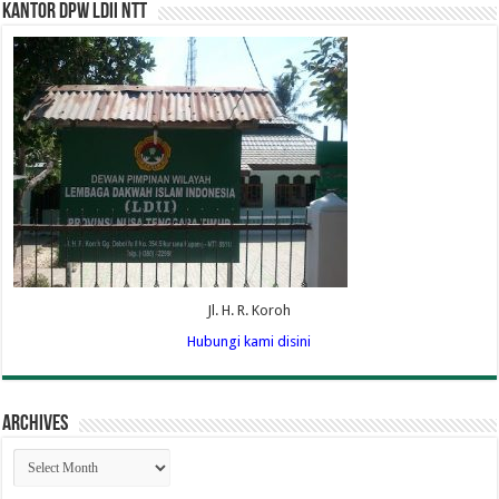
Kantor DPW LDII NTT
Jl. H. R. Koroh
Hubungi kami disini
Archives
Archives