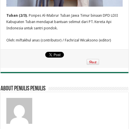
Tuban (2/3).
Ponpes Al-Mabrur Tuban Jawa Timur binaan DPD LDII
Kabupaten Tuban mendapat bantuan selimut dari PT. Kereta Api
Indonesia untuk santri pondok.
Oleh: miftakhul anas (contributor) / Fachrizal Wicaksono (editor)
About penulis penulis