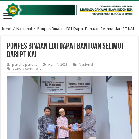
Home
/
Nasional
/
Ponpes Binaan LDII Dapat Bantuan Selimut dari PT KAI
Ponpes Binaan LDII Dapat Bantuan Selimut
dari PT KAI
penulis penulis
April 4, 2023
Nasional
Leave a comment