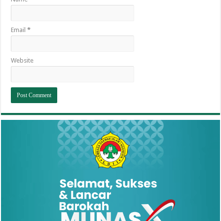
Email
*
Website