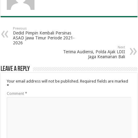
Previous
Dedid Pimpin Kembali Persinas
ASAD Jawa Timur Periode 2021-
2026
Next
Terima Audiensi, Polda Ajak LDII
Jaga Keamanan Bali
Leave a Reply
Your email address will not be published.
Required fields are marked
*
Comment
*