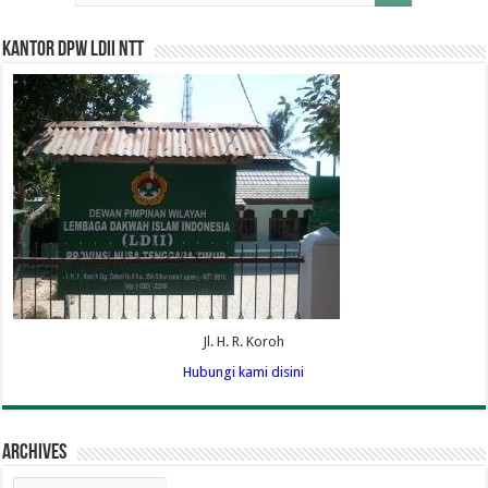
Kantor DPW LDII NTT
Jl. H. R. Koroh
Hubungi kami disini
Archives
Archives