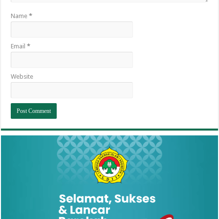
Name
*
Email
*
Website