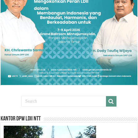
Kantor DPW LDII NTT