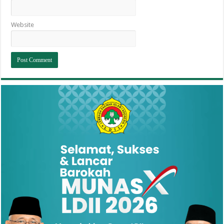
Website