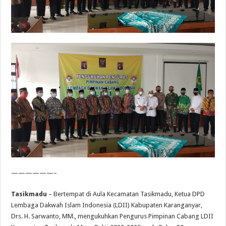
——————–
Tasikmadu
– Bertempat di Aula Kecamatan Tasikmadu, Ketua DPD
Lembaga Dakwah Islam Indonesia (LDII) Kabupaten Karanganyar,
Drs. H. Sarwanto, MM., mengukuhkan Pengurus Pimpinan Cabang LDII