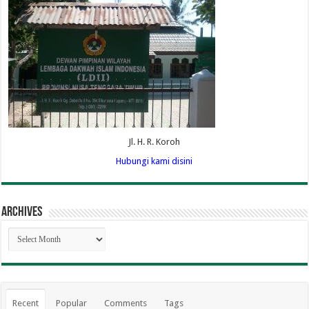
Jl. H. R. Koroh
Hubungi kami disini
Archives
Archives
Recent
Popular
Comments
Tags