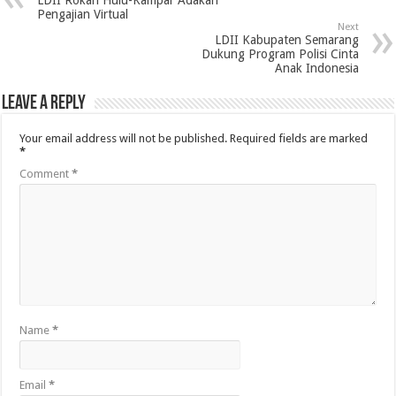
Pengajian Virtual
Next
LDII Kabupaten Semarang
Dukung Program Polisi Cinta
Anak Indonesia
Leave a Reply
Your email address will not be published.
Required fields are marked
*
Comment
*
Name
*
Email
*