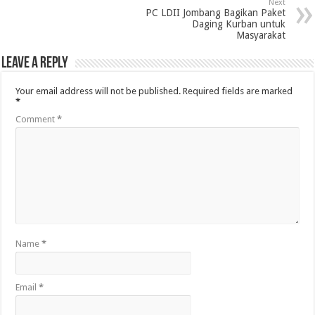
Next
PC LDII Jombang Bagikan Paket
Daging Kurban untuk
Masyarakat
Leave a Reply
Your email address will not be published.
Required fields are marked
*
Comment
*
Name
*
Email
*