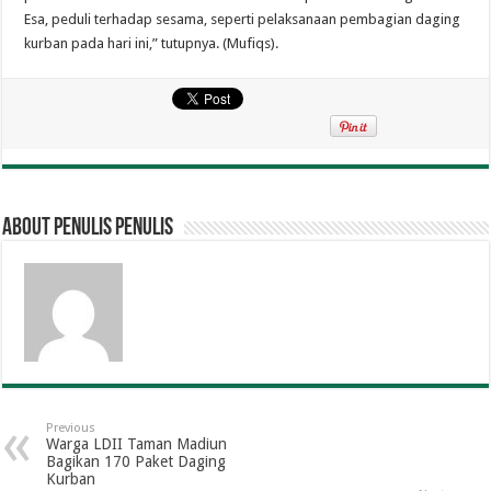
Esa, peduli terhadap sesama, seperti pelaksanaan pembagian daging
kurban pada hari ini,” tutupnya. (Mufiqs).
About penulis penulis
Previous
Warga LDII Taman Madiun
Bagikan 170 Paket Daging
Kurban