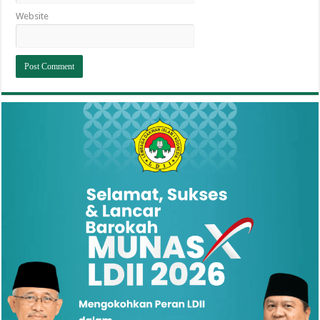
Website