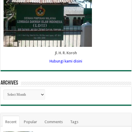
Jl. H. R. Koroh
Hubungi kami disini
Archives
Archives
Recent
Popular
Comments
Tags