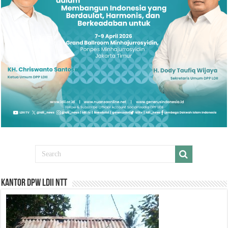
Kantor DPW LDII NTT