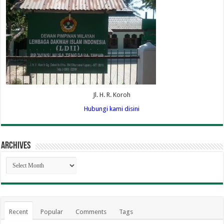
Jl. H. R. Koroh
Hubungi kami disini
Archives
Archives
Recent
Popular
Comments
Tags