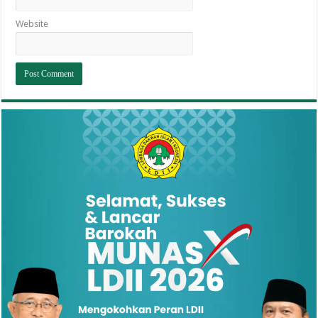
Website