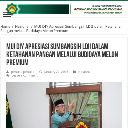
Home
/
Nasional
/
MUI DIY Apresiasi Sumbangsih LDII dalam Ketahanan
Pangan melalui Budidaya Melon Premium
MUI DIY Apresiasi Sumbangsih LDII dalam
Ketahanan Pangan melalui Budidaya Melon
Premium
penulis penulis
January 22, 2025
Nasional
Leave a comment