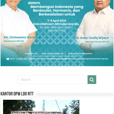
Kantor DPW LDII NTT