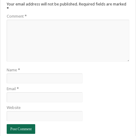
Your email address will not be published.
Required fields are marked
*
Comment
*
Name
*
Email
*
Website