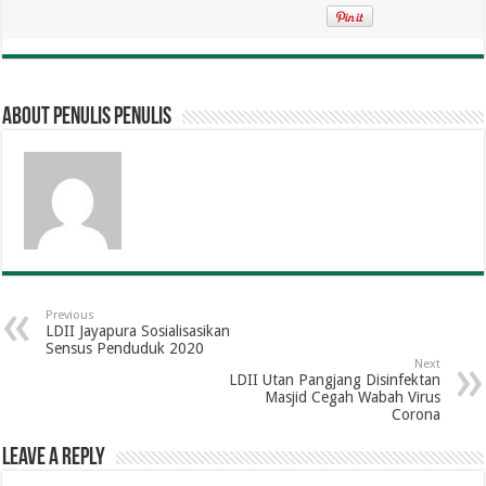
About penulis penulis
Previous
LDII Jayapura Sosialisasikan
Sensus Penduduk 2020
Next
LDII Utan Pangjang Disinfektan
Masjid Cegah Wabah Virus
Corona
Leave a Reply