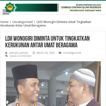
Home
/
Uncategorized
/
LDII Wonogiri Diminta Untuk Tingkatkan
Kerukunan Antar Umat Beragama
LDII Wonogiri Diminta Untuk Tingkatkan
Kerukunan Antar Umat Beragama
penulis penulis
March 20, 2020
Uncategorized
Leave a comment