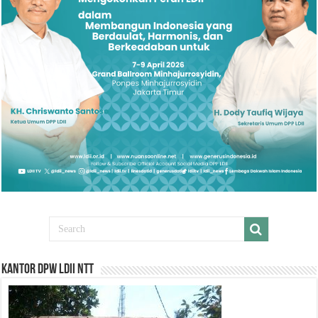
Kantor DPW LDII NTT