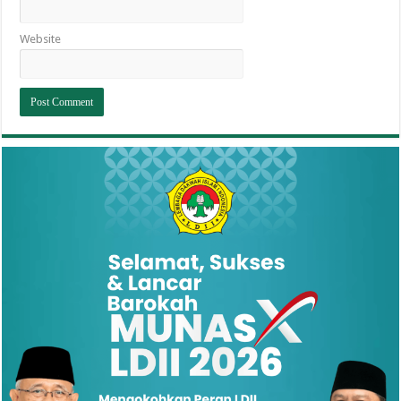
Website