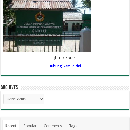
Jl. H. R. Koroh
Hubungi kami disini
Archives
Archives
Recent
Popular
Comments
Tags