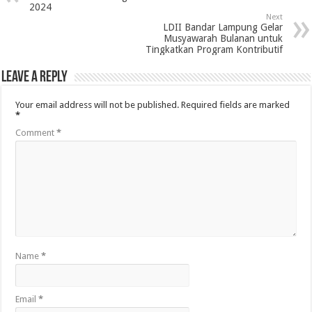
2024
Next
LDII Bandar Lampung Gelar
Musyawarah Bulanan untuk
Tingkatkan Program Kontributif
Leave a Reply
Your email address will not be published.
Required fields are marked
*
Comment
*
Name
*
Email
*