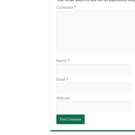
Comment
*
Name
*
Email
*
Website