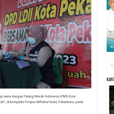
Kant
ja sama dengan Palang Merah Indonesia (PMI) Kota
ah”, di kompleks Ponpes Miftahul Huda, Pekanbaru, pada