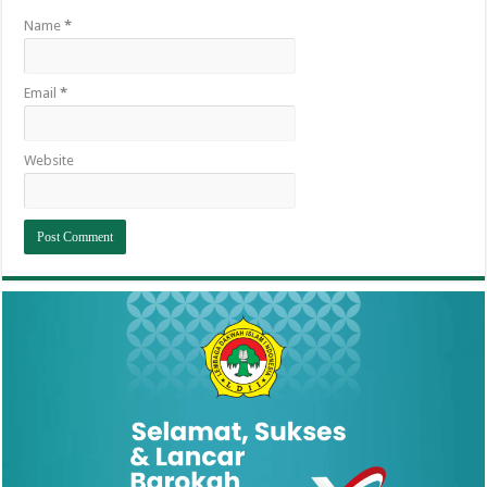
Name
*
Email
*
Website