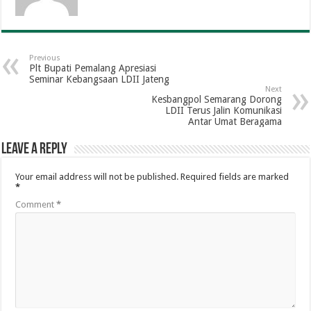
Previous
Plt Bupati Pemalang Apresiasi
Seminar Kebangsaan LDII Jateng
Next
Kesbangpol Semarang Dorong
LDII Terus Jalin Komunikasi
Antar Umat Beragama
Leave a Reply
Your email address will not be published.
Required fields are marked
*
Comment
*