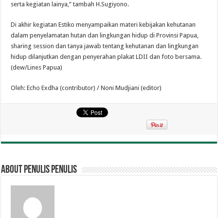
serta kegiatan lainya,” tambah H.Sugiyono.
Di akhir kegiatan Estiko menyampaikan materi kebijakan kehutanan
dalam penyelamatan hutan dan lingkungan hidup di Provinsi Papua,
sharing session dan tanya jawab tentang kehutanan dan lingkungan
hidup dilanjutkan dengan penyerahan plakat LDII dan foto bersama.
(dew/Lines Papua)
Oleh: Echo Exdha (contributor) / Noni Mudjiani (editor)
About penulis penulis