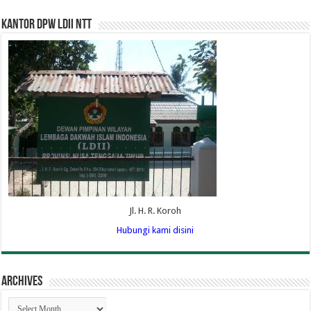
Kantor DPW LDII NTT
Jl. H. R. Koroh
Hubungi kami disini
Archives
Archives