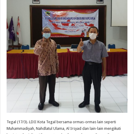
Tegal (17/3). LDII Kota Tegal bersama ormas-ormas lain seperti
Muhammadiyah, Nahdlatul Ulama, Al Irsyad dan lain-lain mengikuti