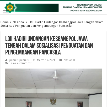
Home
/
Nasional
/
LDII Hadiri Undangan Kesbangpol Jawa Tengah dalam
Sosialisasi Penguatan dan Pengembangan Pancasila
LDII Hadiri Undangan Kesbangpol Jawa
Tengah dalam Sosialisasi Penguatan dan
Pengembangan Pancasila
penulis penulis
March 17, 2021
Nasional
Leave a comment