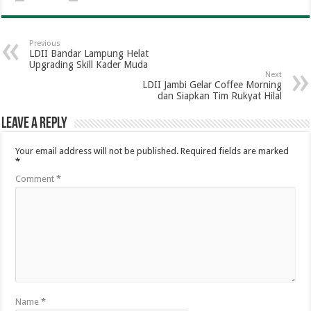
Previous
LDII Bandar Lampung Helat
Upgrading Skill Kader Muda
Next
LDII Jambi Gelar Coffee Morning
dan Siapkan Tim Rukyat Hilal
Leave a Reply
Your email address will not be published.
Required fields are marked
*
Comment
*
Name
*