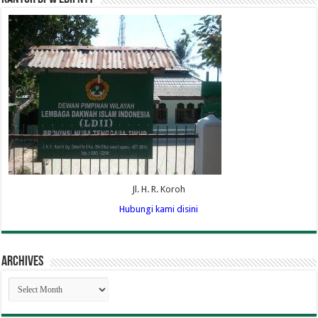
Jl. H. R. Koroh
Hubungi kami disini
Archives
Archives