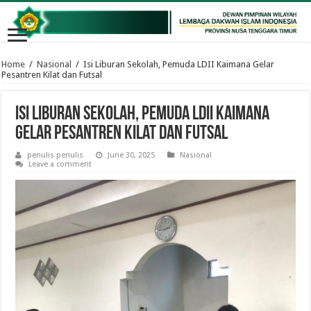
Home
/
Nasional
/
Isi Liburan Sekolah, Pemuda LDII Kaimana Gelar
Pesantren Kilat dan Futsal
Isi Liburan Sekolah, Pemuda LDII Kaimana
Gelar Pesantren Kilat dan Futsal
penulis penulis
June 30, 2025
Nasional
Leave a comment