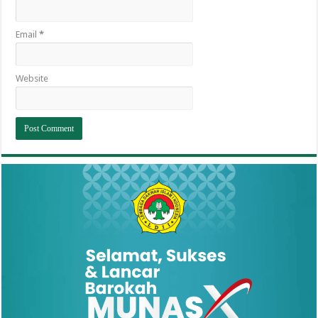
Email
*
Website