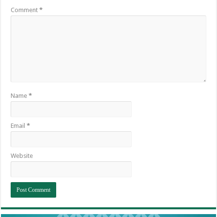
Comment
*
Name
*
Email
*
Website