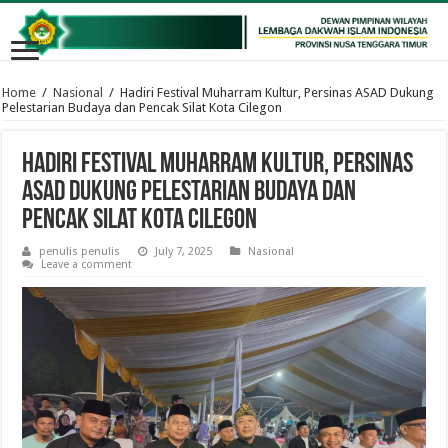
Home
/
Nasional
/
Hadiri Festival Muharram Kultur, Persinas ASAD Dukung
Pelestarian Budaya dan Pencak Silat Kota Cilegon
Hadiri Festival Muharram Kultur, Persinas
ASAD Dukung Pelestarian Budaya dan
Pencak Silat Kota Cilegon
penulis penulis
July 7, 2025
Nasional
Leave a comment