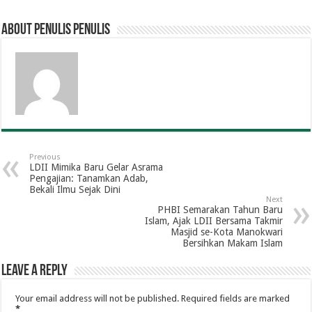
About penulis penulis
Previous
LDII Mimika Baru Gelar Asrama
Pengajian: Tanamkan Adab,
Bekali Ilmu Sejak Dini
Next
PHBI Semarakan Tahun Baru
Islam, Ajak LDII Bersama Takmir
Masjid se-Kota Manokwari
Bersihkan Makam Islam
Leave a Reply
Your email address will not be published.
Required fields are marked
*