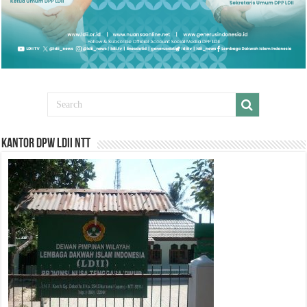
Kantor DPW LDII NTT