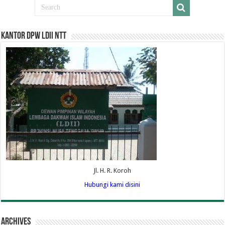
Kantor DPW LDII NTT
Jl. H. R. Koroh
Hubungi kami disini
Archives