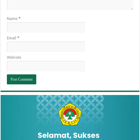
Name
*
Email
*
Website