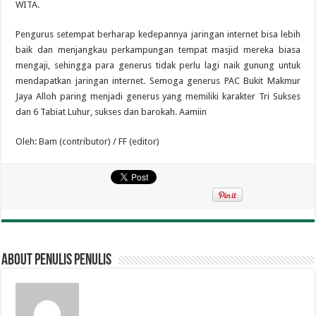
WITA.
Pengurus setempat berharap kedepannya jaringan internet bisa lebih
baik dan menjangkau perkampungan tempat masjid mereka biasa
mengaji, sehingga para generus tidak perlu lagi naik gunung untuk
mendapatkan jaringan internet. Semoga generus PAC Bukit Makmur
Jaya Alloh paring menjadi generus yang memiliki karakter Tri Sukses
dan 6 Tabiat Luhur, sukses dan barokah. Aamiin
Oleh: Bam (contributor) / FF (editor)
About penulis penulis