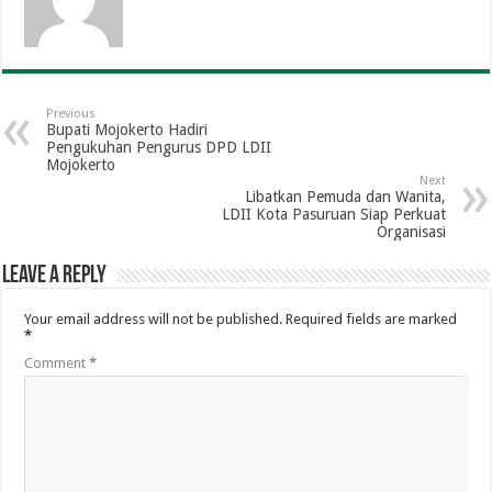
Previous
Bupati Mojokerto Hadiri
Pengukuhan Pengurus DPD LDII
Mojokerto
Next
Libatkan Pemuda dan Wanita,
LDII Kota Pasuruan Siap Perkuat
Organisasi
Leave a Reply
Your email address will not be published.
Required fields are marked
*
Comment
*