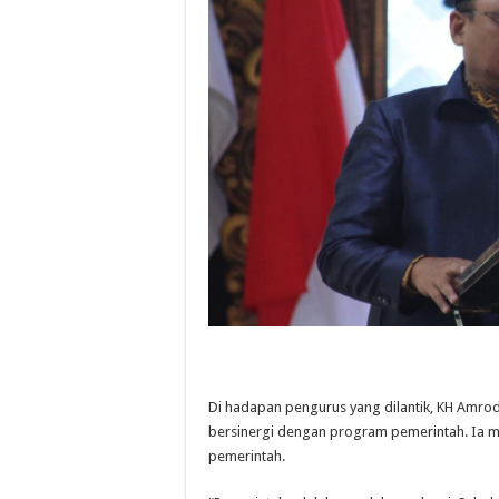
Di hadapan pengurus yang dilantik, KH Amro
bersinergi dengan program pemerintah. Ia 
pemerintah.