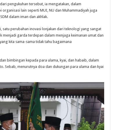
g dari pengukuhan tersebut, ia mengatakan, dalam
i organisasi lain seperti MUI, NU dan Muhammadiyah juga
SDM dalam iman dan akhlak.
, satu perubahan inovasi lonjakan dari teknologi yang sangat
idak menjadi garda terdepan dalam menjaga keimanan umat dan
n yang kita sama-sama tidak tahu bagaimana
 dan bimbingan kepada para ulama, kyai, dan habaib, dalam
o. Sebab, menurutnya doa dan dukungan para ulama dan kyai