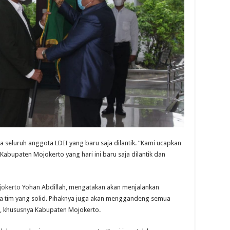
 seluruh anggota LDII yang baru saja dilantik. “Kami ucapkan
bupaten Mojokerto yang hari ini baru saja dilantik dan
jokerto
Yohan Abdillah, mengatakan akan menjalankan
a tim yang solid. Pihaknya juga akan menggandeng semua
 khususnya Kabupaten Mojokerto.