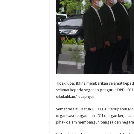
Tidak lupa, Ikfina memberikan selamat kepada
selamat kepada segenap pengurus DPD LDII Ka
dikukuhkan,” ucapnya.
Sementara itu, Ketua DPD
LDII Kabupaten Mo
organisasi keagamaan LDII dengan kerjasam
pihak dalam membangun bangsa dan negara,