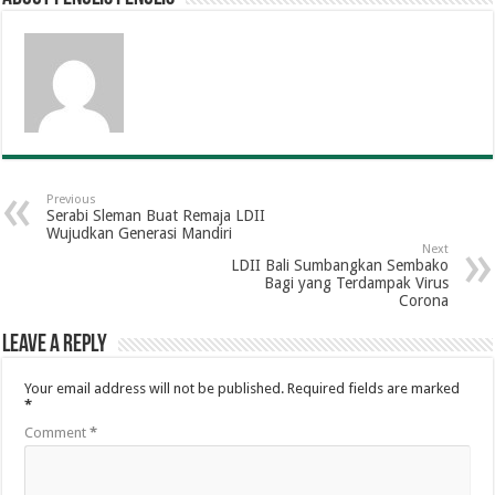
Previous
Serabi Sleman Buat Remaja LDII
Wujudkan Generasi Mandiri
Next
LDII Bali Sumbangkan Sembako
Bagi yang Terdampak Virus
Corona
Leave a Reply
Your email address will not be published.
Required fields are marked
*
Comment
*