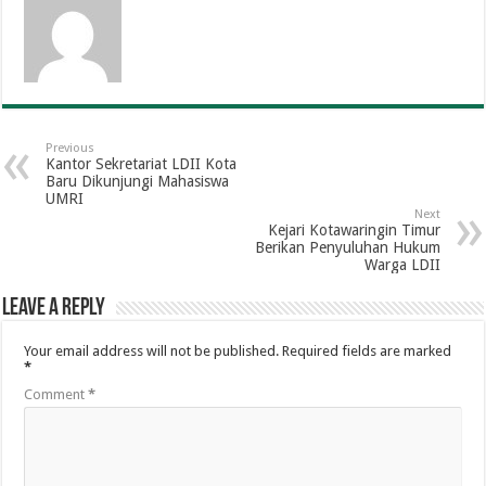
Previous
Kantor Sekretariat LDII Kota
Baru Dikunjungi Mahasiswa
UMRI
Next
Kejari Kotawaringin Timur
Berikan Penyuluhan Hukum
Warga LDII
Leave a Reply
Your email address will not be published.
Required fields are marked
*
Comment
*