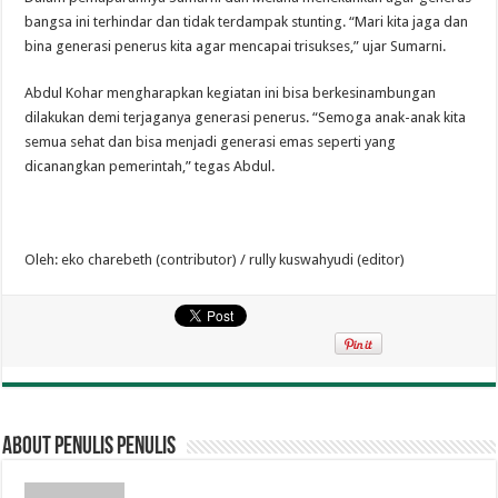
bangsa ini terhindar dan tidak terdampak stunting. “Mari kita jaga dan
bina generasi penerus kita agar mencapai trisukses,” ujar Sumarni.
Abdul Kohar mengharapkan kegiatan ini bisa berkesinambungan
dilakukan demi terjaganya generasi penerus. “Semoga anak-anak kita
semua sehat dan bisa menjadi generasi emas seperti yang
dicanangkan pemerintah,” tegas Abdul.
Oleh: eko charebeth (contributor) / rully kuswahyudi (editor)
About penulis penulis