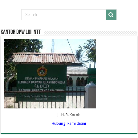
Kantor DPW LDII NTT
Jl. H. R. Koroh
Hubungi kami disini