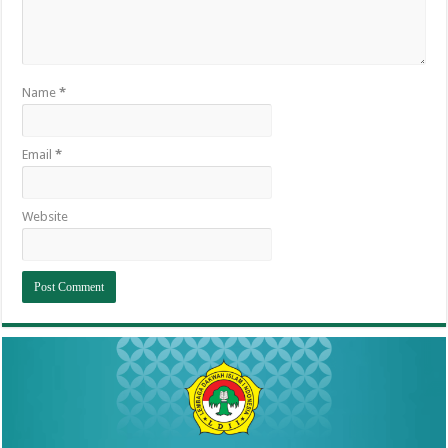
Name
*
Email
*
Website