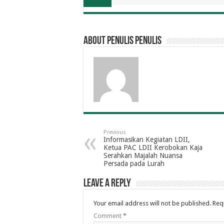
About penulis penulis
Previous
Informasikan Kegiatan LDII,
Ketua PAC LDII Kerobokan Kaja
Serahkan Majalah Nuansa
Persada pada Lurah
Leave a Reply
Your email address will not be published.
Req
Comment
*