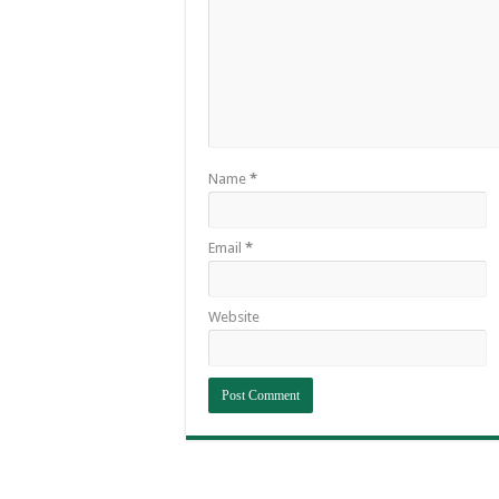
Name
*
Email
*
Website