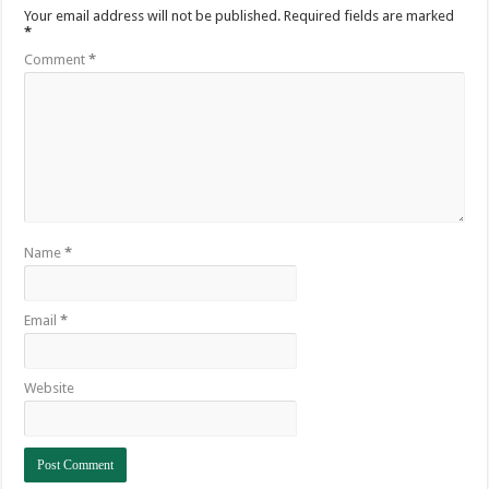
Your email address will not be published.
Required fields are marked
*
Comment
*
Name
*
Email
*
Website