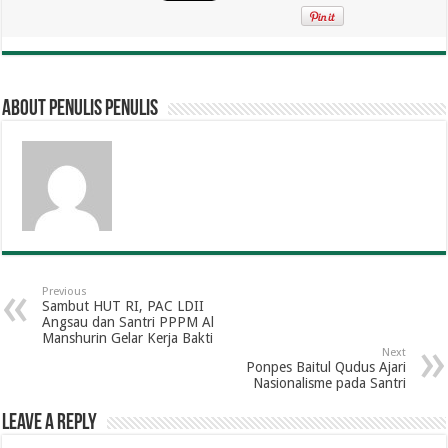
About penulis penulis
Previous
Sambut HUT RI, PAC LDII
Angsau dan Santri PPPM Al
Manshurin Gelar Kerja Bakti
Next
Ponpes Baitul Qudus Ajari
Nasionalisme pada Santri
Leave a Reply