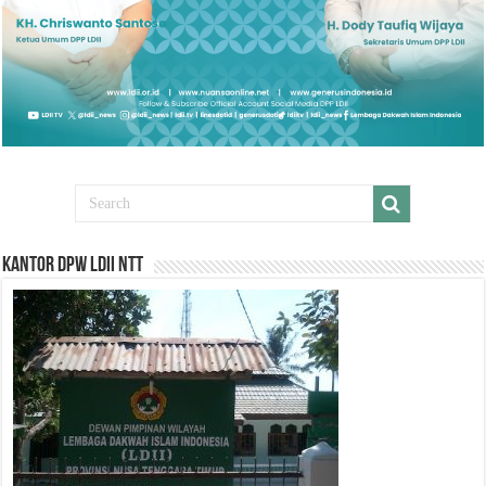
Kantor DPW LDII NTT