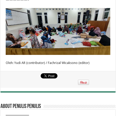
Oleh: Yudi AR (contributor) / Fachrizal Wicaksono (editor)
About penulis penulis