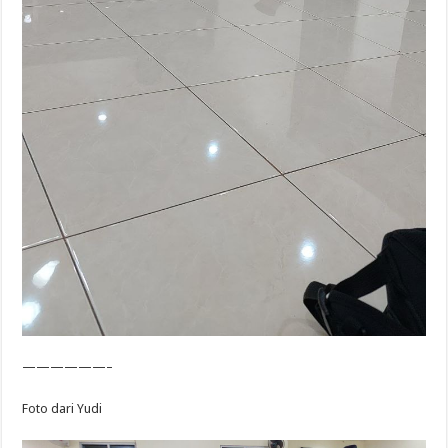
——————–
Foto dari Yudi