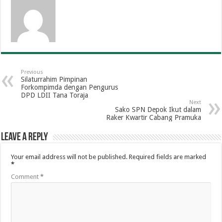
Previous
Silaturrahim Pimpinan
Forkompimda dengan Pengurus
DPD LDII Tana Toraja
Next
Sako SPN Depok Ikut dalam
Raker Kwartir Cabang Pramuka
Leave a Reply
Your email address will not be published.
Required fields are marked
*
Comment
*