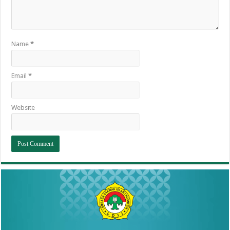
Name
*
Email
*
Website