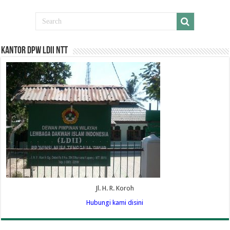
Kantor DPW LDII NTT
Jl. H. R. Koroh
Hubungi kami disini