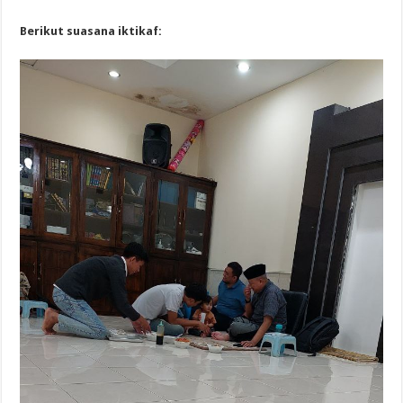
Berikut suasana iktikaf: