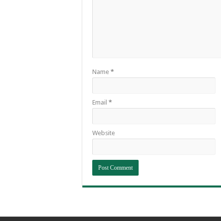
Name
*
Email
*
Website