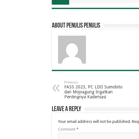
About penulis penulis
Previous
FASS 2023, PC LDII Sumobito
dan Mojoagung Ingatkan
Pentingnya Kaderisasi
Leave a Reply
Your email address will not be published.
Req
Comment
*