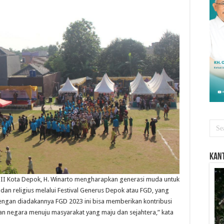
Kant
II Kota Depok, H. Winarto mengharapkan generasi muda untuk
 religius melalui Festival Generus Depok atau FGD, yang
Dengan diadakannya FGD 2023 ini bisa memberikan kontribusi
n negara menuju masyarakat yang maju dan sejahtera,” kata