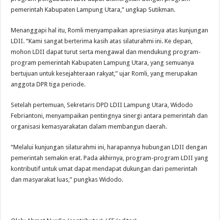
pemerintah Kabupaten Lampung Utara,” ungkap Sutikman.
Menanggapi hal itu, Romli menyampaikan apresiasinya atas kunjungan
LDII. “Kami sangat berterima kasih atas silaturahmi ini. Ke depan,
mohon LDII dapat turut serta mengawal dan mendukung program-
program pemerintah Kabupaten Lampung Utara, yang semuanya
bertujuan untuk kesejahteraan rakyat,” ujar Romli, yang merupakan
anggota DPR tiga periode.
Setelah pertemuan, Sekretaris DPD LDII Lampung Utara, Widodo
Febriantoni, menyampaikan pentingnya sinergi antara pemerintah dan
organisasi kemasyarakatan dalam membangun daerah.
“Melalui kunjungan silaturahmi ini, harapannya hubungan LDII dengan
pemerintah semakin erat. Pada akhirnya, program-program LDII yang
kontributif untuk umat dapat mendapat dukungan dari pemerintah
dan masyarakat luas,” pungkas Widodo.