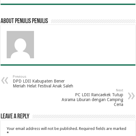
About penulis penulis
Previous
DPD LDII Kabupaten Bener
Meriah Helat Festival Anak Saleh
Next
PC LDII Rancaekek Tutup
Asrama Liburan dengan Camping
Ceria
Leave a Reply
Your email address will not be published.
Required fields are marked
*