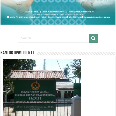
Kantor DPW LDII NTT