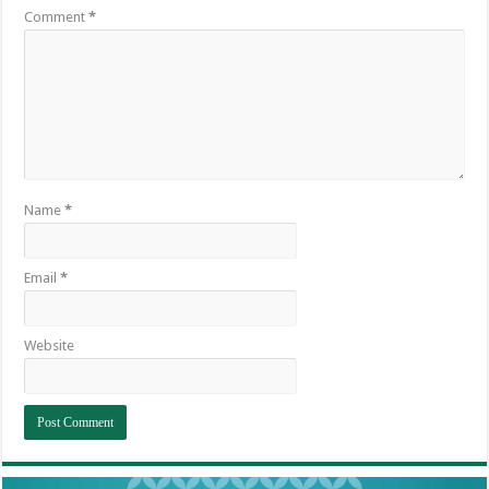
Comment
*
Name
*
Email
*
Website