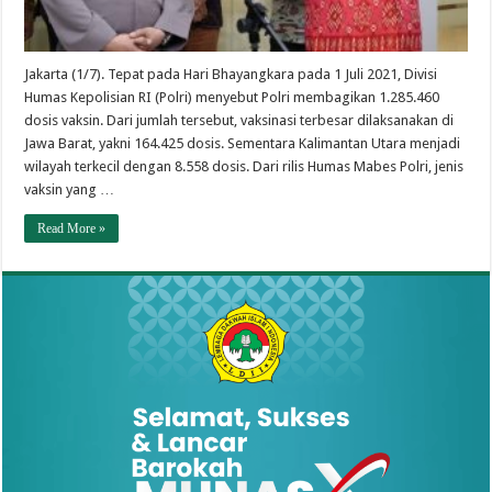
Jakarta (1/7). Tepat pada Hari Bhayangkara pada 1 Juli 2021, Divisi
Humas Kepolisian RI (Polri) menyebut Polri membagikan 1.285.460
dosis vaksin. Dari jumlah tersebut, vaksinasi terbesar dilaksanakan di
Jawa Barat, yakni 164.425 dosis. Sementara Kalimantan Utara menjadi
wilayah terkecil dengan 8.558 dosis. Dari rilis Humas Mabes Polri, jenis
vaksin yang …
Read More »