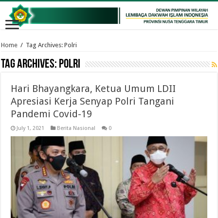
Home
/
Tag Archives: Polri
Tag Archives:
Polri
Hari Bhayangkara, Ketua Umum LDII
Apresiasi Kerja Senyap Polri Tangani
Pandemi Covid-19
July 1, 2021
Berita Nasional
0