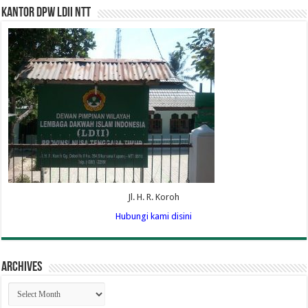
Kantor DPW LDII NTT
Jl. H. R. Koroh
Hubungi kami disini
Archives
Archives