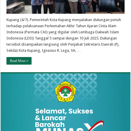
Kupang (4/7). Pemerintah Kota Kupang menyatakan dukungan penuh
terhadap pelaksanaan Perkemahan Akhir Tahun Ajaran Cinta Alam
Indonesia (Permata CAI) yang digelar oleh Lembaga Dakwah Islam
Indonesia (LDII) Tanggal 5 sampai dengan 10 Juli 2025. Dukungan
tersebut disampaikan langsung oleh Penjabat Sekretaris Daerah (Pj.
Sekda) Kota Kupang, Ignasius R. Lega, SH, …
Read More »