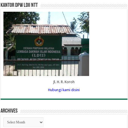
Kantor DPW LDII NTT
Jl. H. R. Koroh
Hubungi kami disini
Archives
Archives