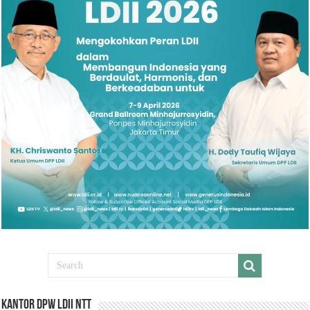
Kantor DPW LDII NTT