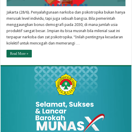
Jakarta (28/6). Penyalahgunaan narkoba dan psikotropika bukan hanya
merusak level individu, tapi juga sebuah bangsa. Bila pemerintah
menggaungkan bonus demografi pada 2030, di mana jumlah usia
produktif sangat besar. Impian itu bisa musnah bila milenial saat ini
terpapar narkoba dan zat psikotropika. “Inilah pentingnya kesadaran
kolektif untuk mencegah dan memerangi …
Read More »