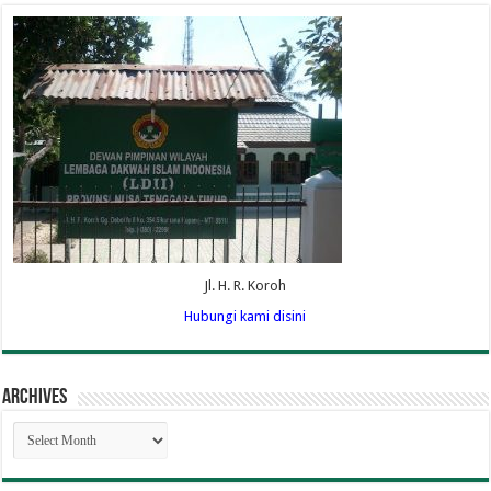
Jl. H. R. Koroh
Hubungi kami disini
Archives
Archives