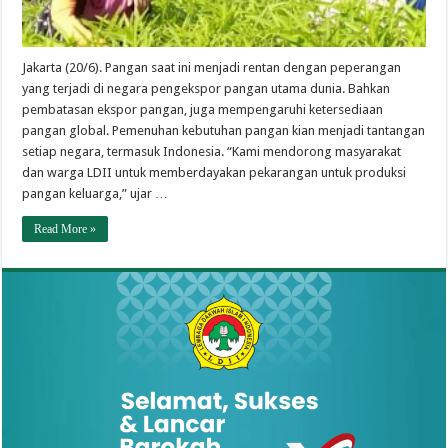
Jakarta (20/6). Pangan saat ini menjadi rentan dengan peperangan
yang terjadi di negara pengekspor pangan utama dunia. Bahkan
pembatasan ekspor pangan, juga mempengaruhi ketersediaan
pangan global. Pemenuhan kebutuhan pangan kian menjadi tantangan
setiap negara, termasuk Indonesia. “Kami mendorong masyarakat
dan warga LDII untuk memberdayakan pekarangan untuk produksi
pangan keluarga,” ujar …
Read More »