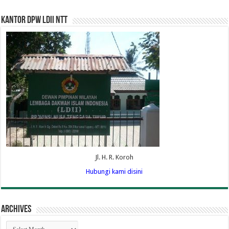
Kantor DPW LDII NTT
Jl. H. R. Koroh
Hubungi kami disini
Archives
Archives