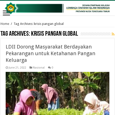
Home
/
Tag Archives: krisis pangan global
Tag Archives:
krisis pangan global
LDII Dorong Masyarakat Berdayakan
Pekarangan untuk Ketahanan Pangan
Keluarga
June 21, 2022
Nasional
0