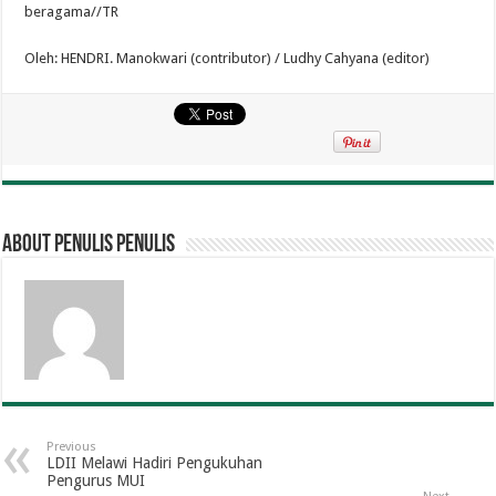
beragama//TR
Oleh: HENDRI. Manokwari (contributor) / Ludhy Cahyana (editor)
About penulis penulis
Previous
LDII Melawi Hadiri Pengukuhan
Pengurus MUI