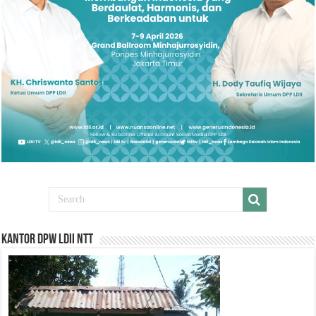
Kantor DPW LDII NTT