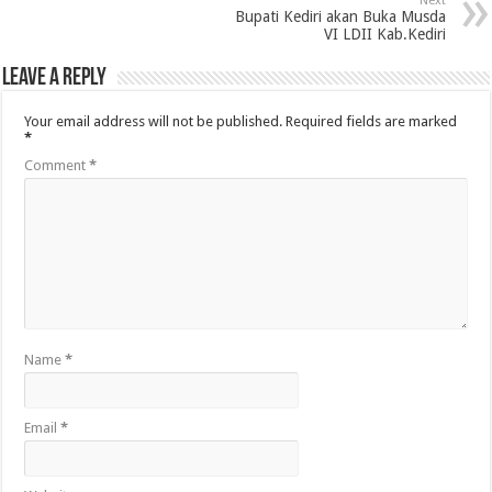
Next
Bupati Kediri akan Buka Musda
VI LDII Kab.Kediri
Leave a Reply
Your email address will not be published.
Required fields are marked
*
Comment
*
Name
*
Email
*