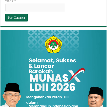
Website