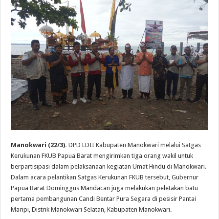
Manokwari (22/3).
DPD LDII Kabupaten Manokwari melalui Satgas
Kerukunan FKUB Papua Barat mengirimkan tiga orang wakil untuk
berpartisipasi dalam pelaksanaan kegiatan Umat Hindu di Manokwari.
Dalam acara pelantikan Satgas Kerukunan FKUB tersebut, Gubernur
Papua Barat Dominggus Mandacan juga melakukan peletakan batu
pertama pembangunan Candi Bentar Pura Segara di pesisir Pantai
Maripi, Distrik Manokwari Selatan, Kabupaten Manokwari.