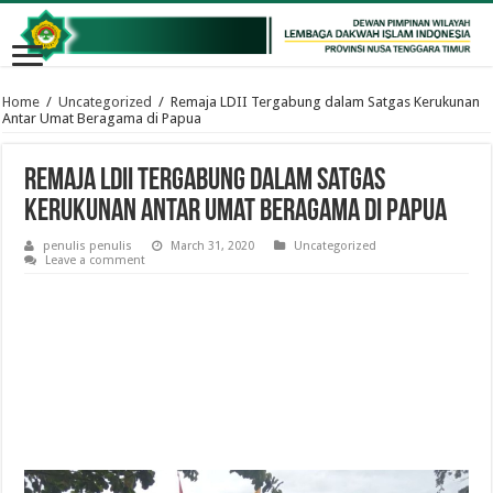
Home
/
Uncategorized
/
Remaja LDII Tergabung dalam Satgas Kerukunan
Antar Umat Beragama di Papua
Remaja LDII Tergabung dalam Satgas
Kerukunan Antar Umat Beragama di Papua
penulis penulis
March 31, 2020
Uncategorized
Leave a comment