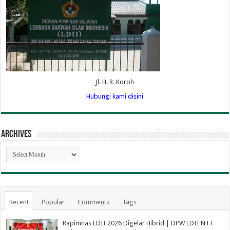
Jl. H. R. Koroh
Hubungi kami disini
Archives
Archives
Recent
Popular
Comments
Tags
Rapimnas LDII 2026 Digelar Hibrid | DPW LDII NTT