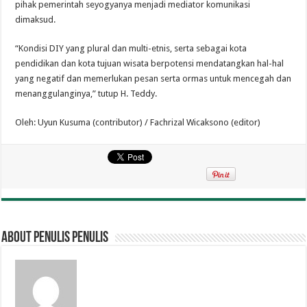
pihak pemerintah seyogyanya menjadi mediator komunikasi
dimaksud.
“Kondisi DIY yang plural dan multi-etnis, serta sebagai kota
pendidikan dan kota tujuan wisata berpotensi mendatangkan hal-hal
yang negatif dan memerlukan pesan serta ormas untuk mencegah dan
menanggulanginya,” tutup H. Teddy.
Oleh: Uyun Kusuma (contributor) / Fachrizal Wicaksono (editor)
About penulis penulis