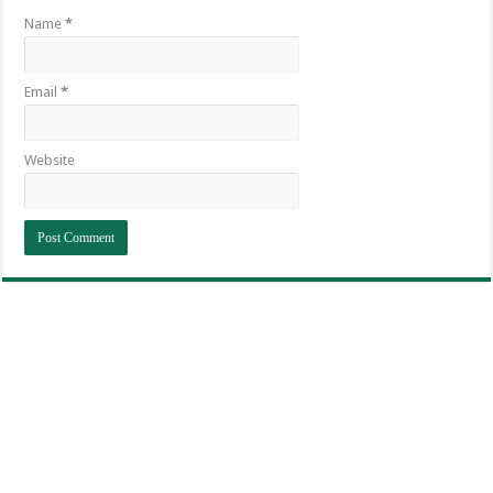
Name
*
Email
*
Website