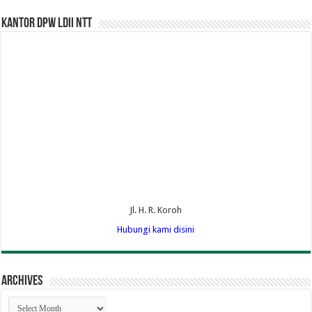
Kantor DPW LDII NTT
Jl. H. R. Koroh
Hubungi kami disini
Archives
Archives