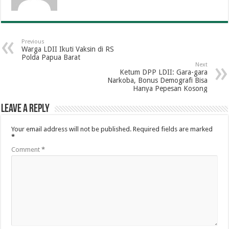
Previous
Warga LDII Ikuti Vaksin di RS
Polda Papua Barat
Next
Ketum DPP LDII: Gara-gara
Narkoba, Bonus Demografi Bisa
Hanya Pepesan Kosong
Leave a Reply
Your email address will not be published.
Required fields are marked
*
Comment
*