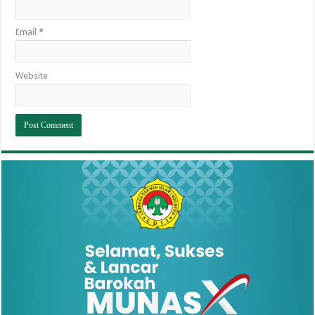
Email
*
Website