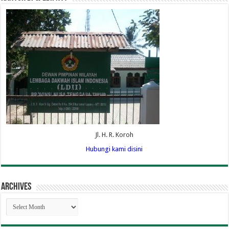
Jl. H. R. Koroh
Hubungi kami disini
Archives
Archives