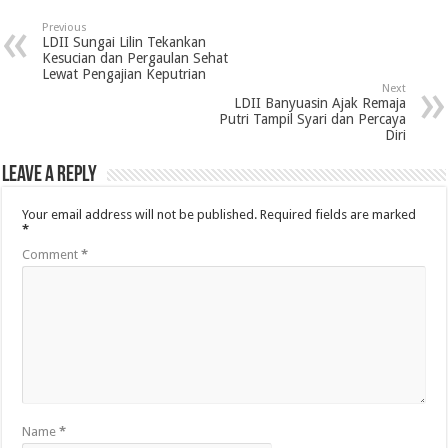
Previous
LDII Sungai Lilin Tekankan
Kesucian dan Pergaulan Sehat
Lewat Pengajian Keputrian
Next
LDII Banyuasin Ajak Remaja
Putri Tampil Syari dan Percaya
Diri
Leave a Reply
Your email address will not be published.
Required fields are marked
*
Comment
*
Name
*