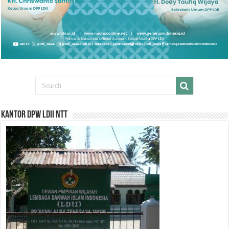
Kantor DPW LDII NTT