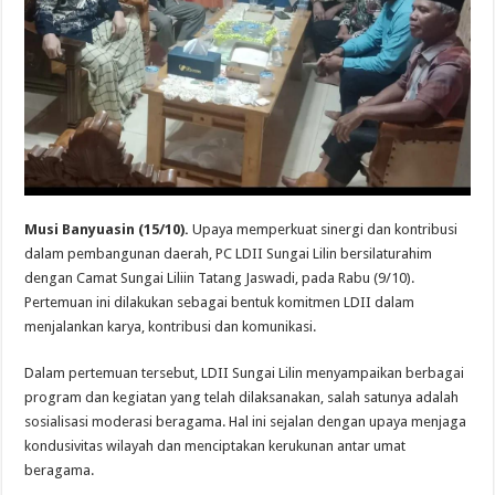
Musi Banyuasin (15/10).
Upaya memperkuat sinergi dan kontribusi
dalam pembangunan daerah, PC LDII Sungai Lilin bersilaturahim
dengan Camat Sungai Liliin Tatang Jaswadi, pada Rabu (9/10).
Pertemuan ini dilakukan sebagai bentuk komitmen LDII dalam
menjalankan karya, kontribusi dan komunikasi.
Dalam pertemuan tersebut, LDII Sungai Lilin menyampaikan berbagai
program dan kegiatan yang telah dilaksanakan, salah satunya adalah
sosialisasi moderasi beragama. Hal ini sejalan dengan upaya menjaga
kondusivitas wilayah dan menciptakan kerukunan antar umat
beragama.