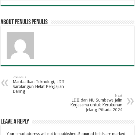
About penulis penulis
Previous
Manfaatkan Teknologi, LDII
Sarolangun Helat Pengajian
Daring
Next
LDII dan NU Sumbawa Jalin
Kerjasama untuk Kerukunan
Jelang Pilkada 2024
Leave a Reply
Your email address will not be published.
Required fields are marked