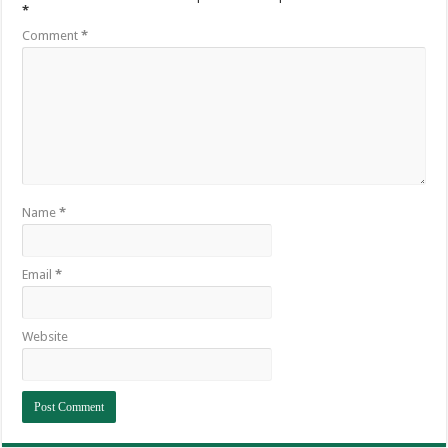
*
Comment
*
Name
*
Email
*
Website