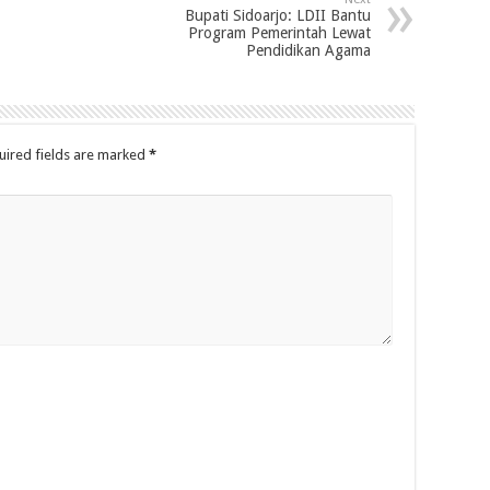
Bupati Sidoarjo: LDII Bantu
Program Pemerintah Lewat
Pendidikan Agama
uired fields are marked
*