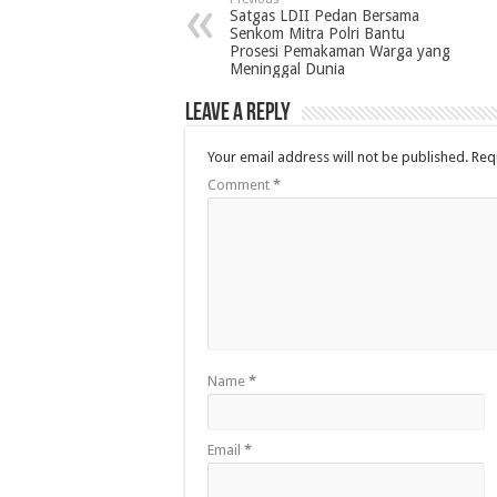
Satgas LDII Pedan Bersama
Senkom Mitra Polri Bantu
Prosesi Pemakaman Warga yang
Meninggal Dunia
Leave a Reply
Your email address will not be published.
Req
Comment
*
Name
*
Email
*