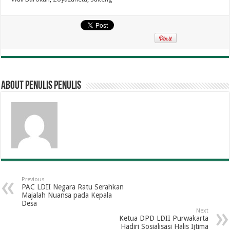
About penulis penulis
Previous
PAC LDII Negara Ratu Serahkan
Majalah Nuansa pada Kepala
Desa
Next
Ketua DPD LDII Purwakarta
Hadiri Sosialisasi Halis Ijtima