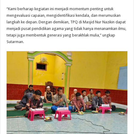
“Kami berharap kegiatan ini menjadi momentum penting untuk
mengevaluasi capaian, mengidentifikasi kendala, dan merumuskan
langkah ke depan. Dengan demikian, TPQ di Masjid Nur Nazikin dapat
menjadi pusat pendidikan agama yang tidak hanya menanamkan ilmu,
tetapi juga membentuk generasi yang berakhlak mulia,” ungkap
Sutarman.