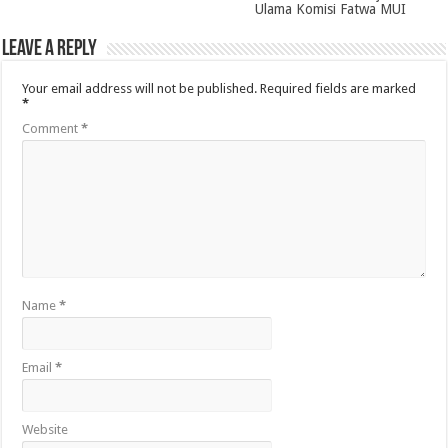
Ulama Komisi Fatwa MUI
Leave a Reply
Your email address will not be published.
Required fields are marked
*
Comment
*
Name
*
Email
*
Website