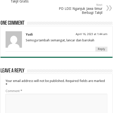
Takjil Gratis
Next
PD LDII Nganjuk Jawa timur
Berbagi Takjil
One comment
Yudi
April 16, 2023 at 1:44 am
Semoga tambah semangat, lancar dan barokah
Reply
Leave a Reply
Your email address will not be published.
Required fields are marked
*
Comment
*