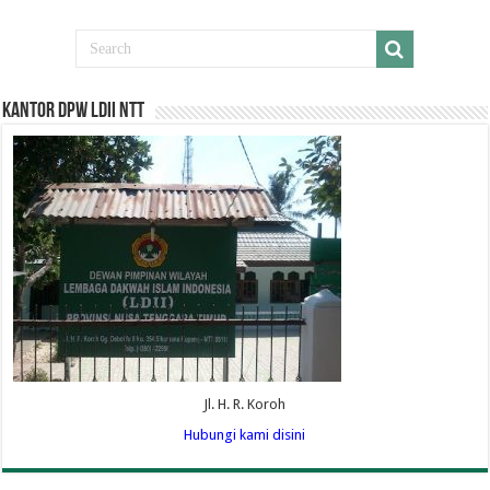
Kantor DPW LDII NTT
Jl. H. R. Koroh
Hubungi kami disini