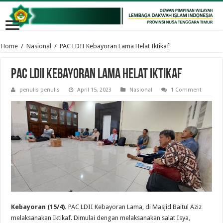
Home
/
Nasional
/
PAC LDII Kebayoran Lama Helat Iktikaf
PAC LDII Kebayoran Lama Helat Iktikaf
penulis penulis
April 15, 2023
Nasional
1 Comment
Kebayoran (15/4).
PAC LDII Kebayoran Lama, di Masjid Baitul Aziz
melaksanakan Iktikaf. Dimulai dengan melaksanakan salat Isya,