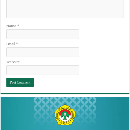
Name
*
Email
*
Website