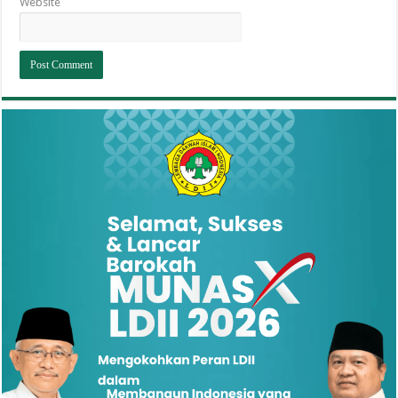
Website