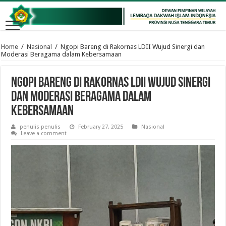
Home
/
Nasional
/
Ngopi Bareng di Rakornas LDII Wujud Sinergi dan
Moderasi Beragama dalam Kebersamaan
Ngopi Bareng di Rakornas LDII Wujud Sinergi
dan Moderasi Beragama dalam
Kebersamaan
penulis penulis
February 27, 2025
Nasional
Leave a comment