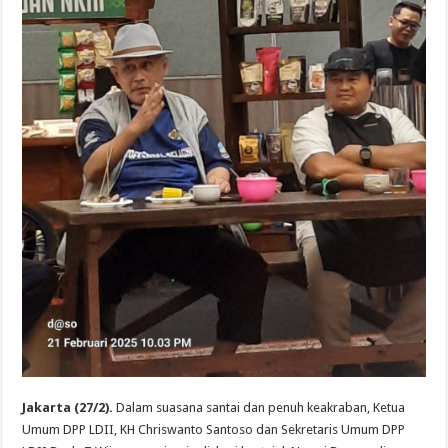
Jakarta (27/2).
Dalam suasana santai dan penuh keakraban, Ketua
Umum DPP LDII, KH Chriswanto Santoso dan Sekretaris Umum DPP