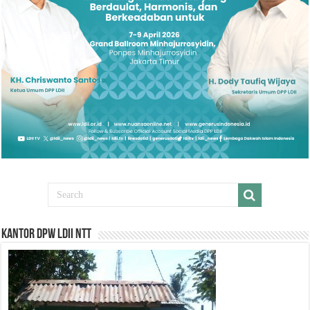
Kantor DPW LDII NTT