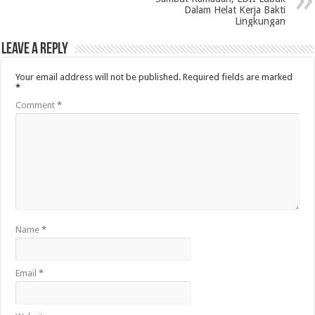
Dalam Helat Kerja Bakti
Lingkungan
Leave a Reply
Your email address will not be published.
Required fields are marked
*
Comment
*
Name
*
Email
*