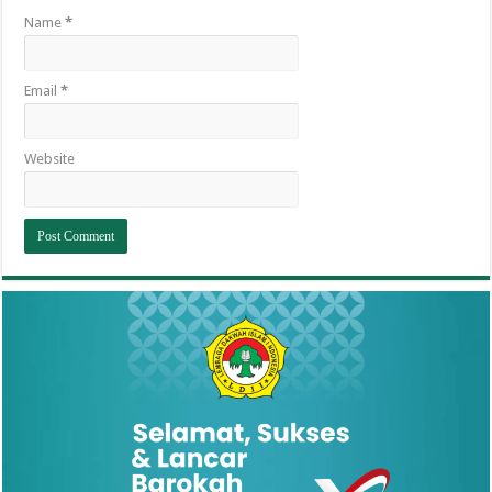
Name
*
Email
*
Website