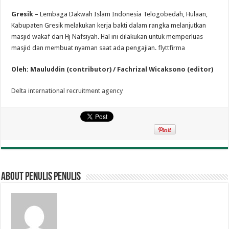
Gresik –
Lembaga Dakwah Islam Indonesia Telogobedah, Hulaan,
Kabupaten Gresik melakukan kerja bakti dalam rangka melanjutkan
masjid wakaf dari Hj Nafsiyah. Hal ini dilakukan untuk memperluas
masjid dan membuat nyaman saat ada pengajian.
flyttfirma
Oleh: Mauluddin (contributor) / Fachrizal Wicaksono (editor)
Delta international recruitment agency
About penulis penulis