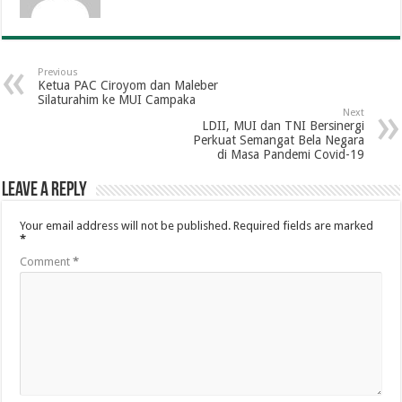
Previous
Ketua PAC Ciroyom dan Maleber
Silaturahim ke MUI Campaka
Next
LDII, MUI dan TNI Bersinergi
Perkuat Semangat Bela Negara
di Masa Pandemi Covid-19
Leave a Reply
Your email address will not be published.
Required fields are marked
*
Comment
*