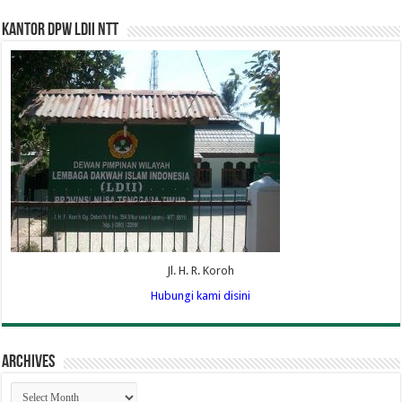
Kantor DPW LDII NTT
Jl. H. R. Koroh
Hubungi kami disini
Archives
Archives