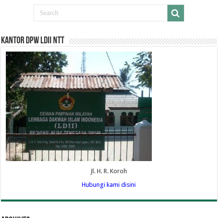
Kantor DPW LDII NTT
Jl. H. R. Koroh
Hubungi kami disini