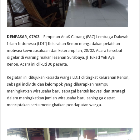
DENPASAR, 07/03
– Pimpinan AnaK Cabang (PAC)
Lembaga Dakwah
Islam Indonesia (LDII)
Kelurahan Renon mengadakan pelatihan
motivasi kewirausahaan dan keterampilan, 28/02. Acara tersebut
digelar di warung makan lesehan Surabaya, Jl Tukad Yeh Aya
Renon. Acara ini diikuti 30 peserta.
Kegiatan ini ditujukan kepada warga LDII di tingkat kelurahan Renon,
sebagai individu dan kelompok yang diharapkan mampu
meningkatkan wirausaha baru sebagai bentuk inovasi dan strategi
dalam meningkatkan jumlah wirausaha baru sehingga dapat
menciptakan serta meningkatkan pendapatan warga.