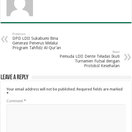
Previous
DPD LDII Sukabumi Bina
Generasi Penerus Melalui
Program Tahfidz Al-Qur’an
Next
Pemuda LDII Dente Teladas Ikuti
Turnamen Futsal dengan
Protokol Kesehatan
Leave a Reply
Your email address will not be published.
Required fields are marked
*
Comment
*