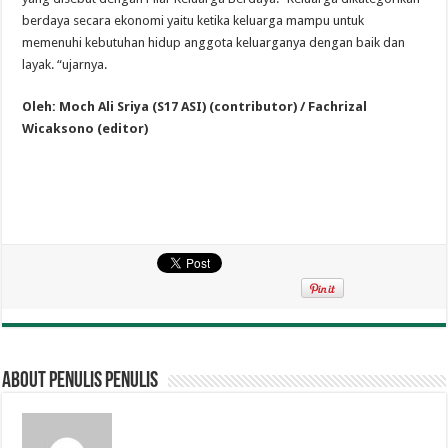
berdaya secara ekonomi yaitu ketika keluarga mampu untuk
memenuhi kebutuhan hidup anggota keluarganya dengan baik dan
layak. “ujarnya.
Oleh: Moch Ali Sriya (S17 ASI) (contributor) / Fachrizal
Wicaksono (editor)
About penulis penulis