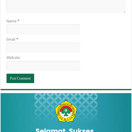
Name
*
Email
*
Website