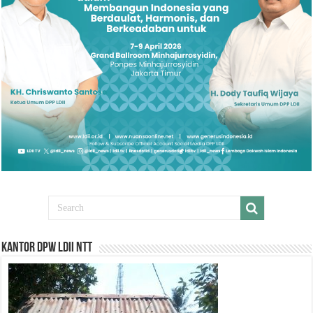
Kantor DPW LDII NTT