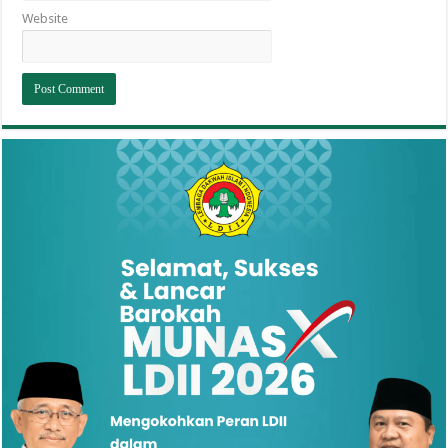
Website