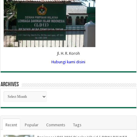
Jl. H. R. Koroh
Hubungi kami disini
Archives
Archives
Recent
Popular
Comments
Tags