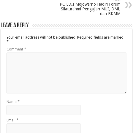
PC LDII Mojowarno Hadiri Forum
Silaturahmi Pengajian MUI, DMI,
dan BKMM
Leave a Reply
Your email address will not be published.
Required fields are marked
*
Comment
*
Name
*
Email
*