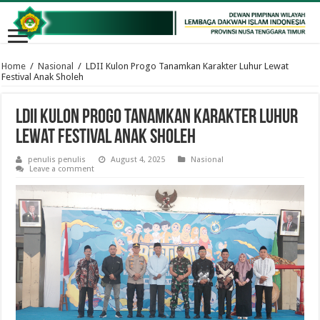
Home
/
Nasional
/
LDII Kulon Progo Tanamkan Karakter Luhur Lewat
Festival Anak Sholeh
LDII Kulon Progo Tanamkan Karakter Luhur
Lewat Festival Anak Sholeh
penulis penulis
August 4, 2025
Nasional
Leave a comment