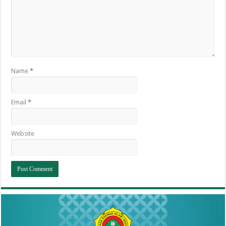
Name
*
Email
*
Website