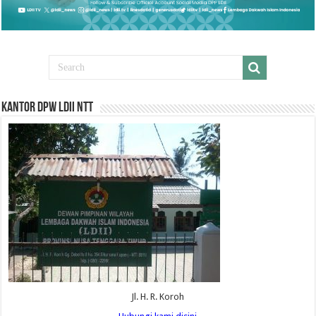
Kantor DPW LDII NTT
Jl. H. R. Koroh