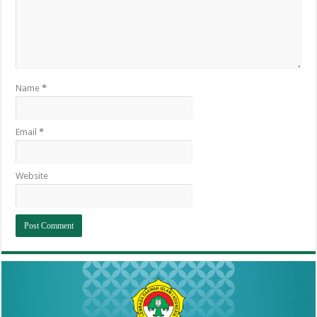
Name
*
Email
*
Website