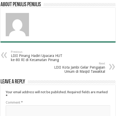
About penulis penulis
Previous
LDII Pinang Hadiri Upacara HUT
ke-80 RI di Kecamatan Pinang
Next
LDII Kota Jambi Gelar Pengajian
Umum di Masjid Tawakkal
Leave a Reply
Your email address will not be published.
Required fields are marked
*
Comment
*