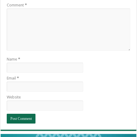
Comment
*
Name
*
Email
*
Website