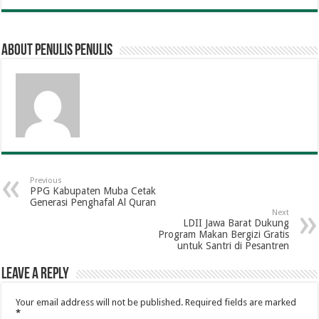
About penulis penulis
Previous
PPG Kabupaten Muba Cetak
Generasi Penghafal Al Quran
Next
LDII Jawa Barat Dukung
Program Makan Bergizi Gratis
untuk Santri di Pesantren
Leave a Reply
Your email address will not be published.
Required fields are marked
*