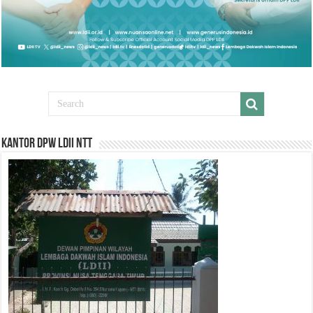
Kantor DPW LDII NTT