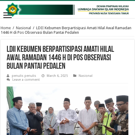
Home
/
Nasional
/
LDII Kebumen Berpartisipasi Amati Hilal Awal Ramadan
1446 H di Pos Observasi Bulan Pantai Pedalen
LDII Kebumen Berpartisipasi Amati Hilal
Awal Ramadan 1446 H di Pos Observasi
Bulan Pantai Pedalen
penulis penulis
March 6, 2025
Nasional
Leave a comment